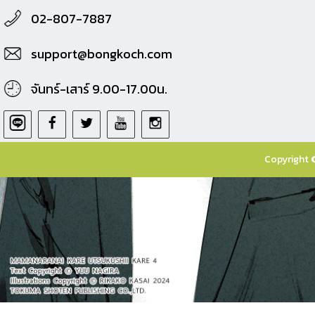
02-807-7887
support@bongkoch.com
จันทร์-เสาร์ 9.00-17.00น.
Copyright 