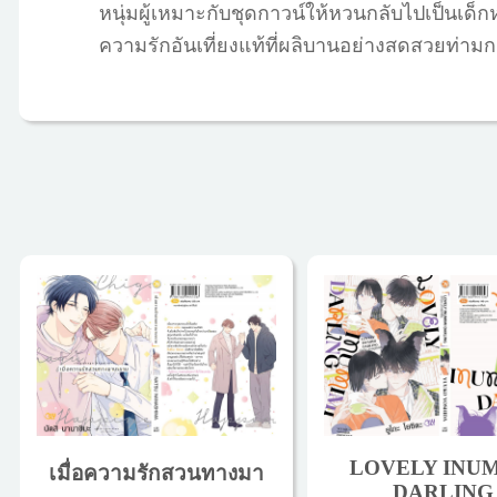
หนุ่มผู้เหมาะกับชุดกาวน์ให้หวนกลับไปเป็นเด็กหน
ความรักอันเที่ยงแท้ที่ผลิบานอย่างสดสวยท่า
LOVELY INUM
เมื่อความรักสวนทางมา
DARLING