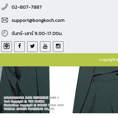
02-807-7887
support@bongkoch.com
จันทร์-เสาร์ 9.00-17.00น.
Copyright 