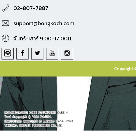
02-807-7887
support@bongkoch.com
จันทร์-เสาร์ 9.00-17.00น.
Copyright 