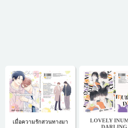
LOVELY INUM
เมื่อความรักสวนทางมา
DARLING