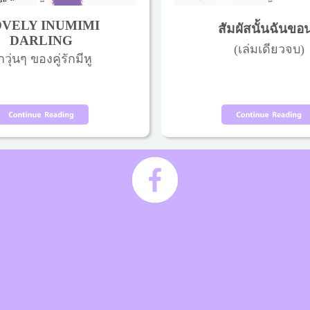
VELY INUMIMI
สัมผัสนั้นฉันขอ
DARLING
(เล่มเดียวจบ)
กวุ่นๆ ของคู่รักมีหู