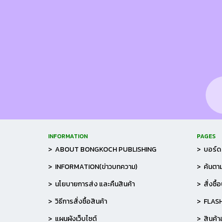
INFORMATION
PAGES
> ABOUT BONGKOCH PUBLISHING
> บอร์ด 
> INFORMATION(ข่าวบทความ)
> ค้นตาม
> นโยบายการส่ง และคืนสินค้า
> สั่งซื้
> วิธีการสั่งซื้อสินค้า
> FLAS
> แผนผังเว็บไซต์
> สินค้