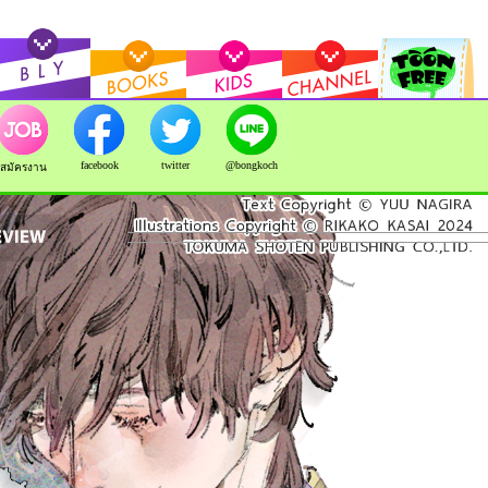
facebook
twitter
@bongkoch
สมัครงาน