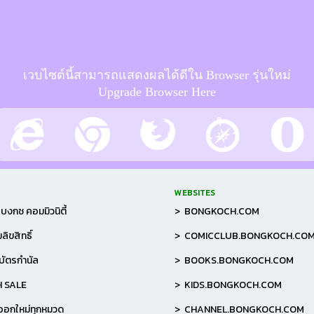
เวบไซต์นี้สามารถแสดงผลได้ดีใน Browser รุ่นใหม่
Upgrade Browser Here
WEBSITES
บงกช คอมมิวนิตี้
> BONGKOCH.COM
ลิขสิทธิ์
> COMICCLUB.BONGKOCH.CO
อบัตรกำนัล
> BOOKS.BONGKOCH.COM
H SALE
> KIDS.BONGKOCH.COM
าออกใหม่ทุกหมวด
> CHANNEL.BONGKOCH.COM