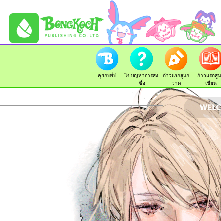
คุยกับพี่บี
ไขปัญหาการสั่ง
ก้าวแรกสู่นัก
ก้าวแรกสู่น
ซื้อ
วาด
เขียน