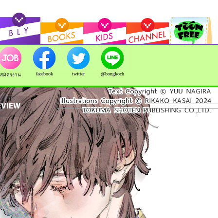
facebook
twitter
@bongkoch
สมัครงาน