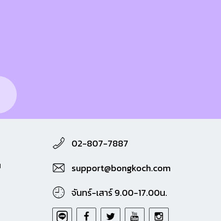
02-807-7887
M
support@bongkoch.com
จันทร์-เสาร์ 9.00-17.00น.