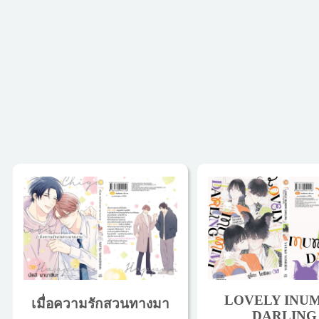
LOVELY INUM
เมื่อความรักสวนทางมา
DARLING