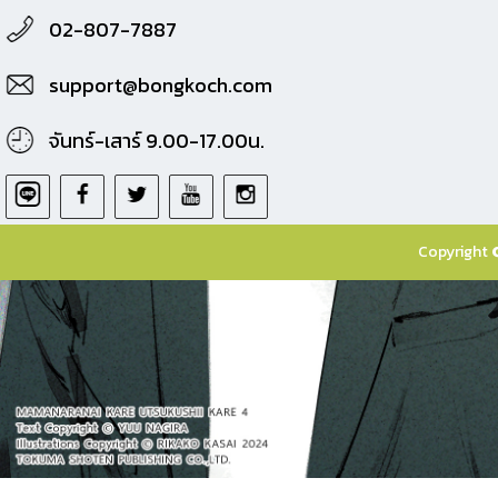
02-807-7887
support@bongkoch.com
จันทร์-เสาร์ 9.00-17.00น.
Copyright 