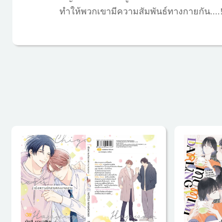
ทำให้พวกเขามีความสัมพันธ์ทางกายกัน....