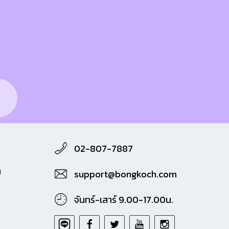
02-807-7887
M
support@bongkoch.com
จันทร์-เสาร์ 9.00-17.00น.