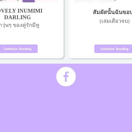
VELY INUMIMI
สัมผัสนั้นฉันขอ
DARLING
(เล่มเดียวจบ)
กวุ่นๆ ของคู่รักมีหู