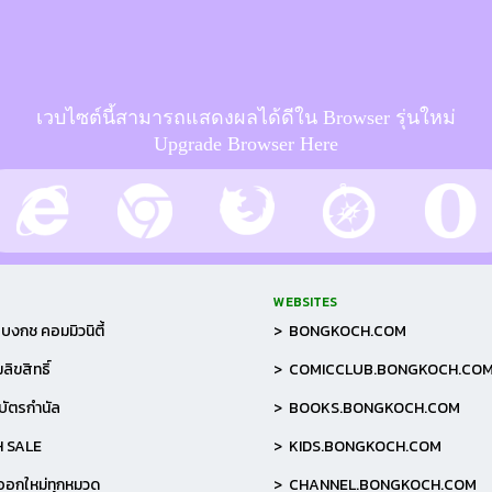
เวบไซต์นี้สามารถแสดงผลได้ดีใน Browser รุ่นใหม่
Upgrade Browser Here
WEBSITES
บงกช คอมมิวนิตี้
> BONGKOCH.COM
ลิขสิทธิ์
> COMICCLUB.BONGKOCH.CO
อบัตรกำนัล
> BOOKS.BONGKOCH.COM
H SALE
> KIDS.BONGKOCH.COM
าออกใหม่ทุกหมวด
> CHANNEL.BONGKOCH.COM