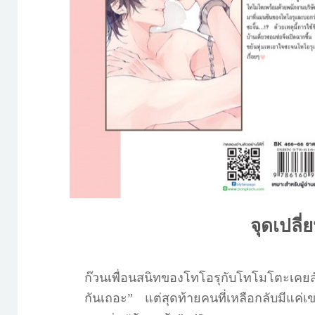
จุดเปลี
ก๊วนเพื่อนสนิทของโทโอรุกับโทโมโตะเคยสั
กันเถอะ” แต่สุดท้ายคนที่เหลือกลับมีแค