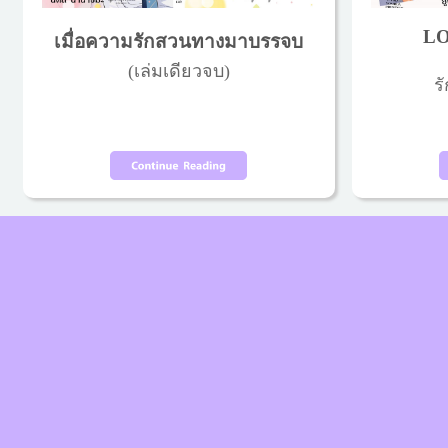
LO
เมื่อความรักสวนทางมาบรรจบ
(เล่มเดียวจบ)
รั