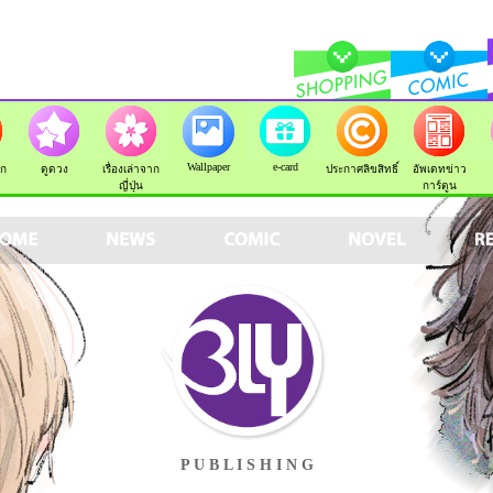
Wallpaper
e-card
ัก
ดูดวง
เรื่องเล่าจาก
ประกาศลิขสิทธิ์
อัพเดทข่าว
ญี่ปุ่น
การ์ตูน
P U B L I S H I N G