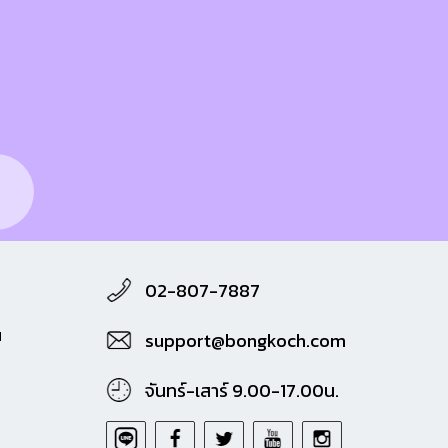
02-807-7887
M
support@bongkoch.com
จันทร์-เสาร์ 9.00-17.00น.