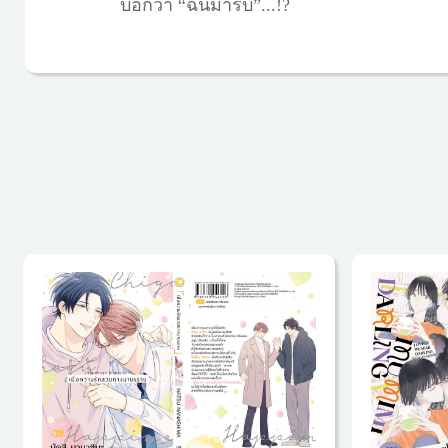
บอกว่า “ฉันมารับ”...!?