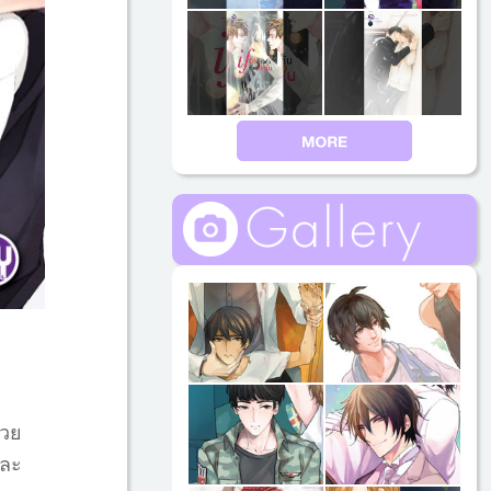
้วย
และ