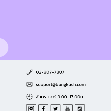
02-807-7887
M
support@bongkoch.com
จันทร์-เสาร์ 9.00-17.00น.