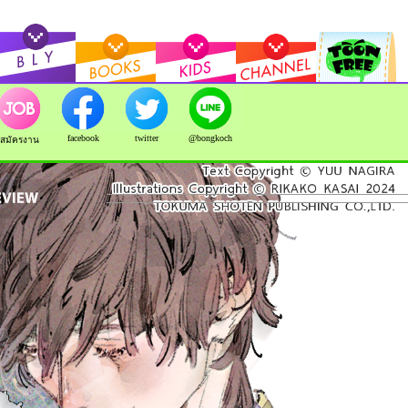
facebook
twitter
@bongkoch
สมัครงาน