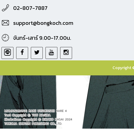
02-807-7887
support@bongkoch.com
จันทร์-เสาร์ 9.00-17.00น.
Copyright 