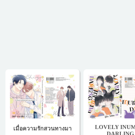
LOVELY INUM
เมื่อความรักสวนทางมา
DARLING