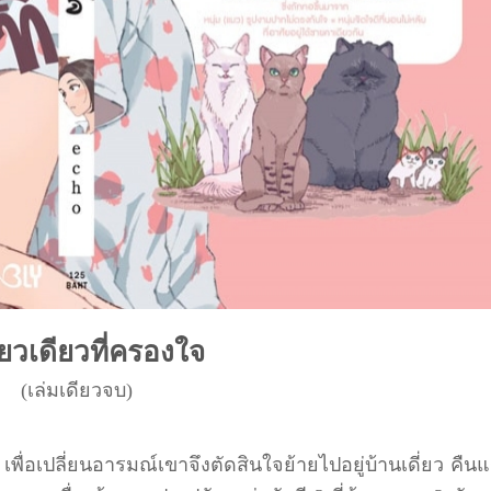
ยวเดียวที่ครองใจ
(เล่มเดียวจบ)
เพื่อเปลี่ยนอารมณ์เขาจึงตัดสินใจย้ายไปอยู่บ้านเดี่ยว คืน