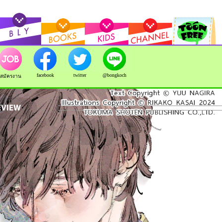
facebook
twitter
@bongkoch
สมัครงาน