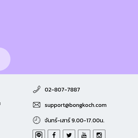
02-807-7887
M
support@bongkoch.com
จันทร์-เสาร์ 9.00-17.00น.