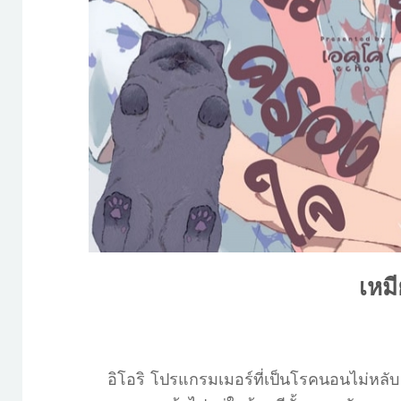
เหมี
อิโอริ โปรแกรมเมอร์ที่เป็นโรคนอนไม่หลับ 