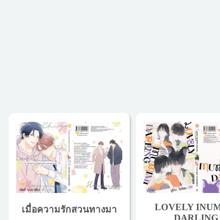
LOVELY INUM
เมื่อความรักสวนทางมา
DARLING