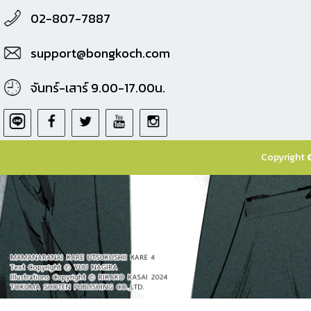
02-807-7887
support@bongkoch.com
จันทร์-เสาร์ 9.00-17.00น.
Copyright 