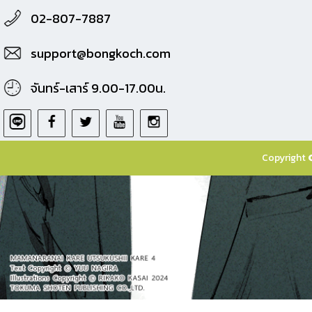
02-807-7887
support@bongkoch.com
จันทร์-เสาร์ 9.00-17.00น.
Copyright 