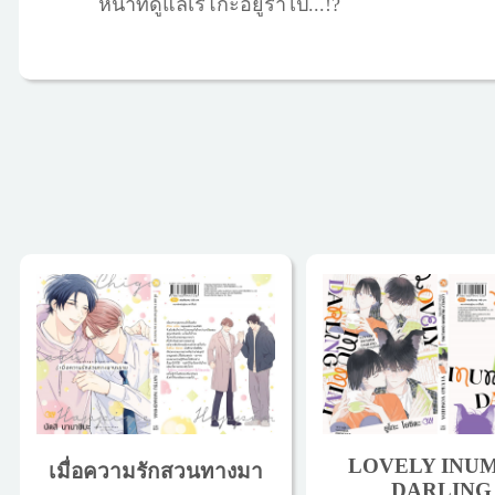
หน้าที่ดูแลเรโกะอยู่ร่ำไป...!?
LOVELY INUM
เมื่อความรักสวนทางมา
DARLING