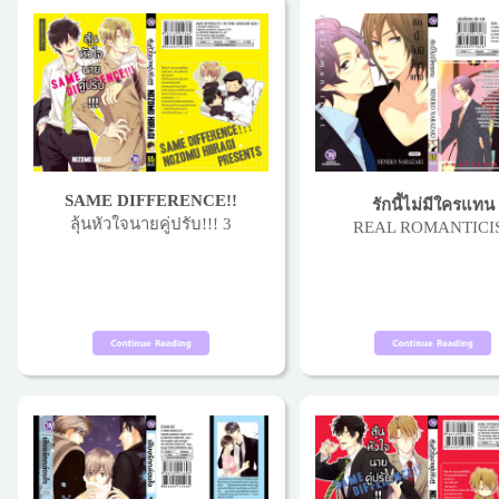
SAME DIFFERENCE!!
รักนี้ไม่มีใครแทน
ลุ้นหัวใจนายคู่ปรับ!!! 3
REAL ROMANTICI