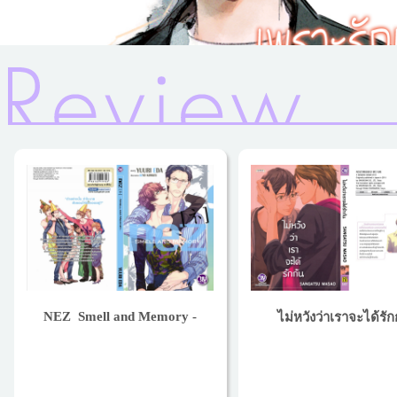
NEZ  Smell and Memory -
ไม่หวังว่าเราจะได้รัก