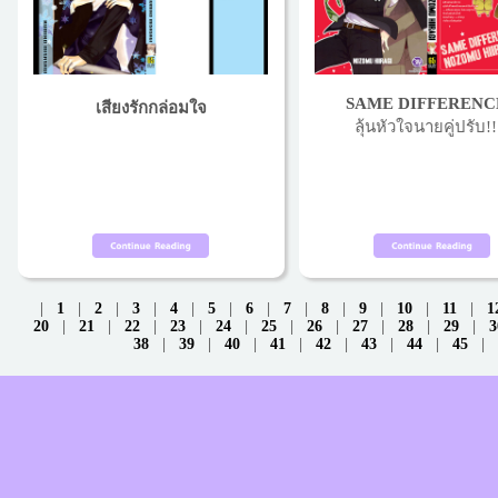
SAME DIFFERENCE
เสียงรักกล่อมใจ
ลุ้นหัวใจนายคู่ปรับ!!
|
1
|
2
|
3
|
4
|
5
|
6
|
7
|
8
|
9
|
10
|
11
|
1
20
|
21
|
22
|
23
|
24
|
25
|
26
|
27
|
28
|
29
|
3
38
|
39
|
40
|
41
|
42
|
43
|
44
|
45
|